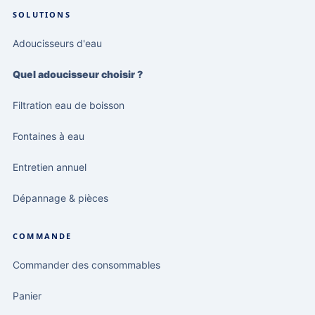
SOLUTIONS
Adoucisseurs d'eau
Quel adoucisseur choisir ?
Filtration eau de boisson
Fontaines à eau
Entretien annuel
Dépannage & pièces
COMMANDE
Commander des consommables
Panier