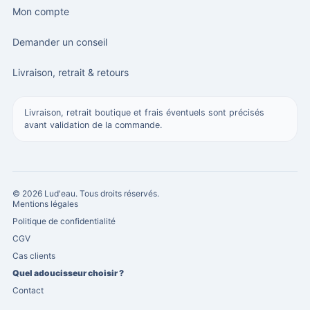
Mon compte
Demander un conseil
Livraison, retrait & retours
Livraison, retrait boutique et frais éventuels sont précisés
avant validation de la commande.
© 2026 Lud'eau. Tous droits réservés.
Mentions légales
Politique de confidentialité
CGV
Cas clients
Quel adoucisseur choisir ?
Contact