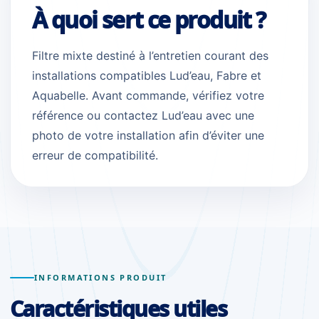
À quoi sert ce produit ?
Filtre mixte destiné à l’entretien courant des
installations compatibles Lud’eau, Fabre et
Aquabelle. Avant commande, vérifiez votre
référence ou contactez Lud’eau avec une
photo de votre installation afin d’éviter une
erreur de compatibilité.
INFORMATIONS PRODUIT
Caractéristiques utiles