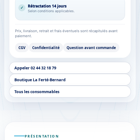
Rétractation 14 jours
✓
Selon conditions applicables.
Prix, livraison, retrait et frais éventuels sont récapitulés avant
paiement.
CGV
Confidentialité
Question avant commande
Appeler 02 44 32 18 79
Boutique La Ferté-Bernard
Tous les consommables
PRÉSENTATION