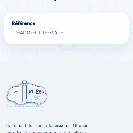
Référence
LD-ADO-FILTRE-MIXTE
Traitement de l'eau, adoucisseurs, filtration,
entretien et dépannage pour particuliers et