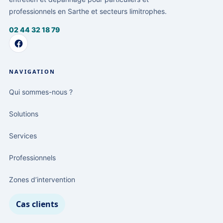
professionnels en Sarthe et secteurs limitrophes.
02 44 32 18 79
NAVIGATION
Qui sommes-nous ?
Solutions
Services
Professionnels
Zones d’intervention
Cas clients