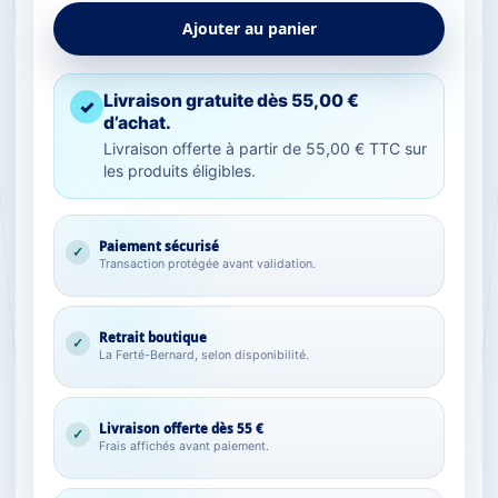
Ajouter au panier
Livraison gratuite dès 55,00 €
✓
d’achat.
Livraison offerte à partir de 55,00 € TTC sur
les produits éligibles.
Paiement sécurisé
✓
Transaction protégée avant validation.
Retrait boutique
✓
La Ferté-Bernard, selon disponibilité.
Livraison offerte dès 55 €
✓
Frais affichés avant paiement.